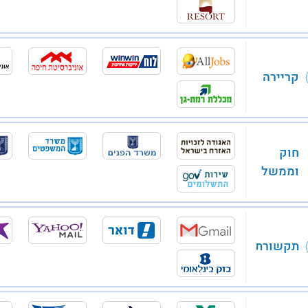
קריירה
חוק
וממשל
תקשורת