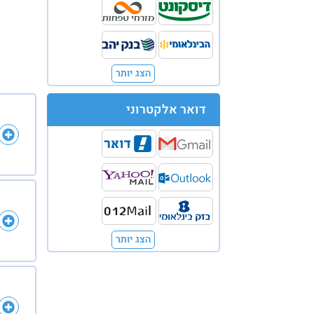
הצג יותר
דואר אלקטרוני
הצג יותר