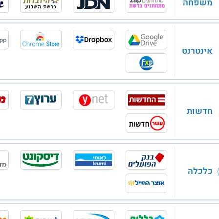
משפחה
אינטרנט
חדשות
כלכלה