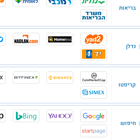
בריאות
נדלן
קריפטו
חיפוש