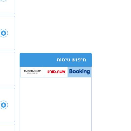
חיפוש טיסות