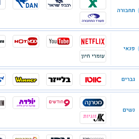
תחבורה
פנאי
גברים
נשים