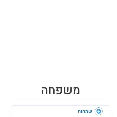
משפחה
שמחות