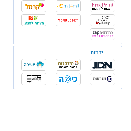
יהדות