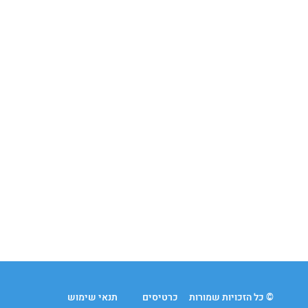
© כל הזכויות שמורות
כרטיסים
תנאי שימוש