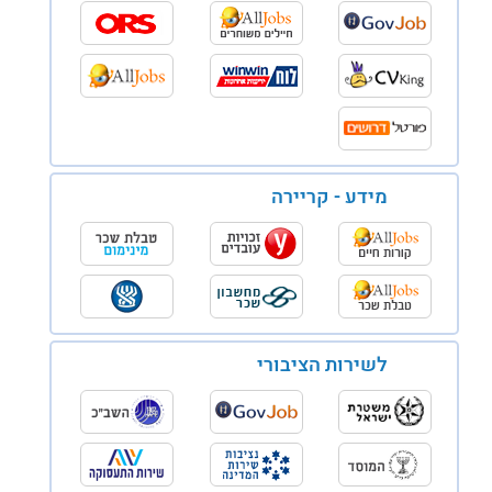
מידע - קריירה
לשירות הציבורי