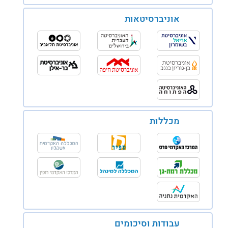
אוניברסיטאות
מכללות
עבודות וסיכומים