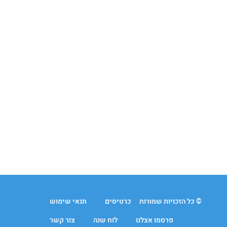
© כל הזכויות שמורות
כרטיסים
תנאי שימוש
פרסמו אצלנו
לוח שנה
צור קשר