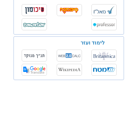
לימוד ועזר