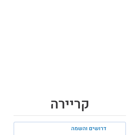
קריירה
דרושים והשמה