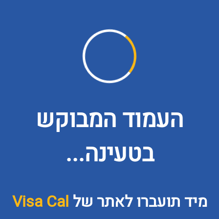
העמוד המבוקש
בטעינה...
מיד תועברו לאתר של
Visa Cal