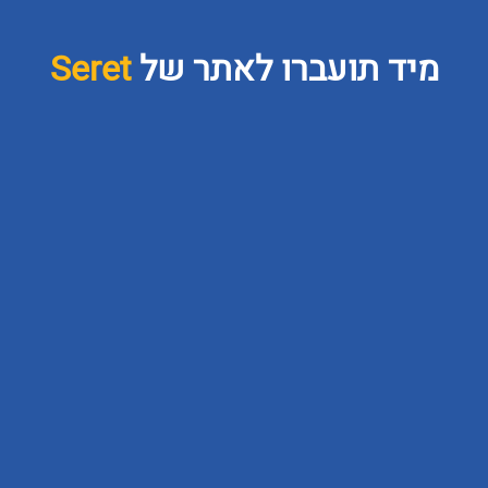
Seret