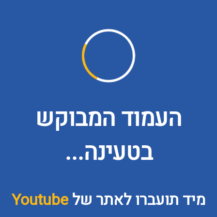
העמוד המבוקש
בטעינה...
מיד תועברו לאתר של
Youtube